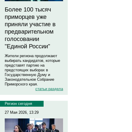
Более 100 тысяч
приморцев уже
приняли участие в
предварительном
голосовании
"Единой России"
Жители региона продолжают
выбирать кандидатов, которые
представят партию на
предстоящих выборах в
Государственную Думу и
Законодательное Собрание
Приморского края.
статьи раздела
Регион сегодня
27 Мая 2026, 13:29