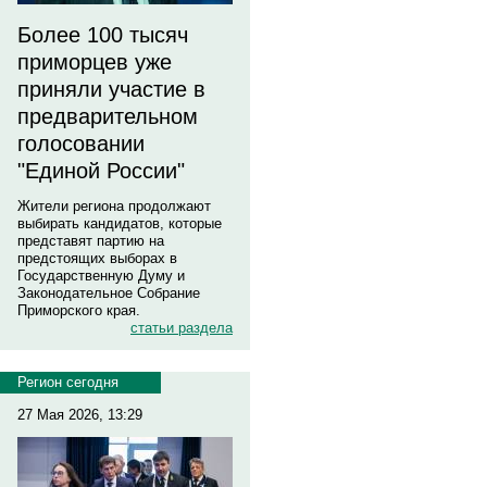
Более 100 тысяч
приморцев уже
приняли участие в
предварительном
голосовании
"Единой России"
Жители региона продолжают
выбирать кандидатов, которые
представят партию на
предстоящих выборах в
Государственную Думу и
Законодательное Собрание
Приморского края.
статьи раздела
Регион сегодня
27 Мая 2026, 13:29