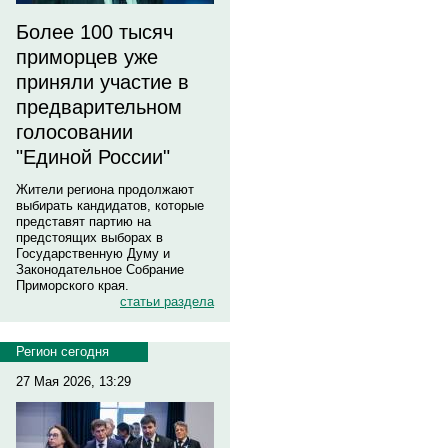
Более 100 тысяч
приморцев уже
приняли участие в
предварительном
голосовании
"Единой России"
Жители региона продолжают
выбирать кандидатов, которые
представят партию на
предстоящих выборах в
Государственную Думу и
Законодательное Собрание
Приморского края.
статьи раздела
Регион сегодня
27 Мая 2026, 13:29