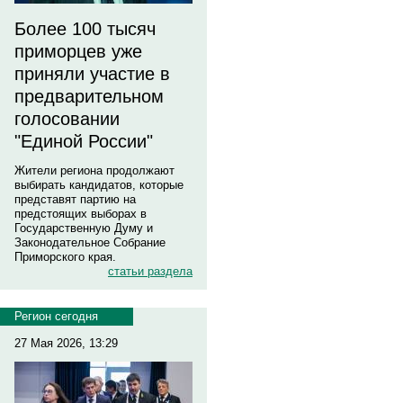
Более 100 тысяч
приморцев уже
приняли участие в
предварительном
голосовании
"Единой России"
Жители региона продолжают
выбирать кандидатов, которые
представят партию на
предстоящих выборах в
Государственную Думу и
Законодательное Собрание
Приморского края.
статьи раздела
Регион сегодня
27 Мая 2026, 13:29