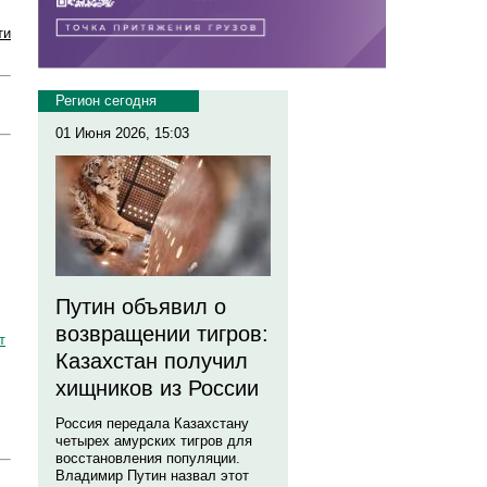
ти
Регион сегодня
01 Июня 2026, 15:03
Путин объявил о
возвращении тигров:
т
Казахстан получил
хищников из России
Россия передала Казахстану
четырех амурских тигров для
восстановления популяции.
Владимир Путин назвал этот