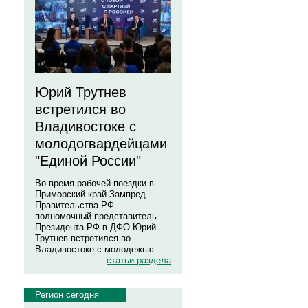
Юрий Трутнев
встретился во
Владивостоке с
молодогвардейцами
"Единой России"
Во время рабочей поездки в
Приморский край Зампред
Правительства РФ –
полномочный представитель
Президента РФ в ДФО Юрий
Трутнев встретился во
Владивостоке с молодежью.
статьи раздела
Регион сегодня