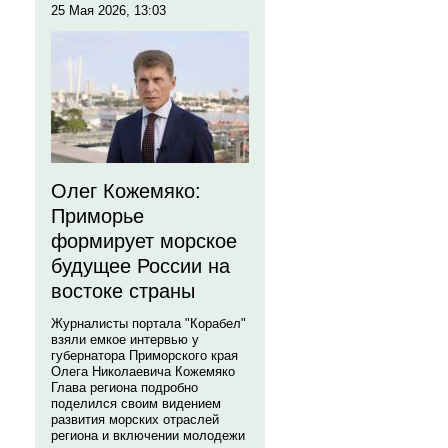
25 Мая 2026, 13:03
Олег Кожемяко:
Приморье
формирует морское
будущее России на
востоке страны
Журналисты портала "Корабел"
взяли емкое интервью у
губернатора Приморского края
Олега Николаевича Кожемяко
Глава региона подробно
поделился своим видением
развития морских отраслей
региона и включении молодежи