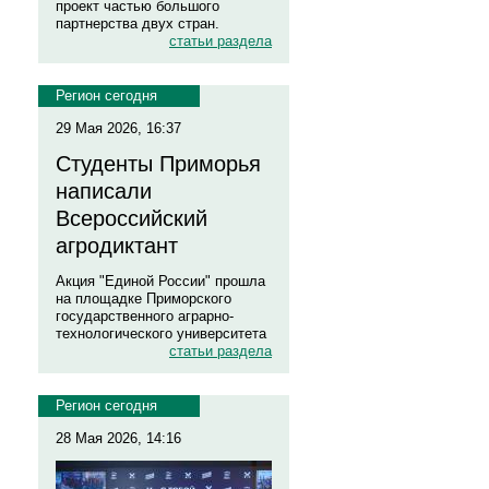
проект частью большого
партнерства двух стран.
статьи раздела
Регион сегодня
29 Мая 2026, 16:37
Студенты Приморья
написали
Всероссийский
агродиктант
Акция "Единой России" прошла
на площадке Приморского
государственного аграрно-
технологического университета
статьи раздела
Регион сегодня
28 Мая 2026, 14:16