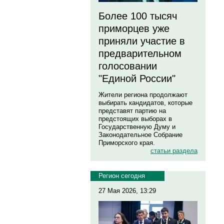
Более 100 тысяч
приморцев уже
приняли участие в
предварительном
голосовании
"Единой России"
Жители региона продолжают
выбирать кандидатов, которые
представят партию на
предстоящих выборах в
Государственную Думу и
Законодательное Собрание
Приморского края.
статьи раздела
Регион сегодня
27 Мая 2026, 13:29