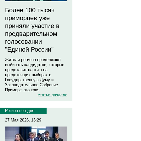
Более 100 тысяч
приморцев уже
приняли участие в
предварительном
голосовании
"Единой России"
Жители региона продолжают
выбирать кандидатов, которые
представят партию на
предстоящих выборах в
Государственную Думу и
Законодательное Собрание
Приморского края.
статьи раздела
Регион сегодня
27 Мая 2026, 13:29