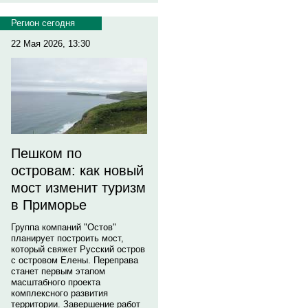
Регион сегодня
22 Мая 2026, 13:30
Пешком по
островам: как новый
мост изменит туризм
в Приморье
Группа компаний "Остов"
планирует построить мост,
который свяжет Русский остров
с островом Елены. Переправа
станет первым этапом
масштабного проекта
комплексного развития
территории. Завершение работ