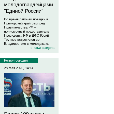
молодогвардейцами
"Единой России"
Во время рабочей поездки в
Приморский край Зампред
Правительства РФ –
полномочный представитель
Президента РФ в ДФО Юрий
Трутнев встретился во
Владивостоке с молодежью.
статьи раздела
Регион сегодня
28 Мая 2026, 14:14