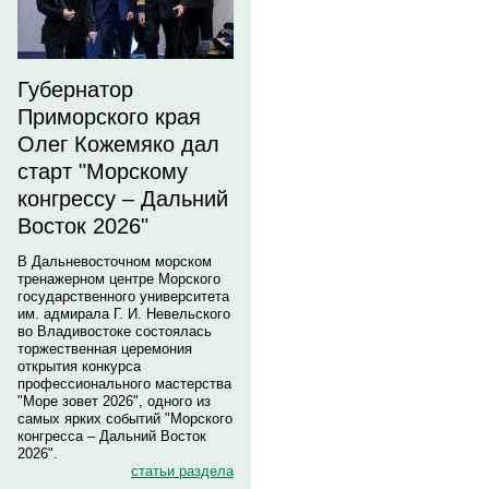
Губернатор
Приморского края
Олег Кожемяко дал
старт "Морскому
конгрессу – Дальний
Восток 2026"
В Дальневосточном морском
тренажерном центре Морского
государственного университета
им. адмирала Г. И. Невельского
во Владивостоке состоялась
торжественная церемония
открытия конкурса
профессионального мастерства
"Море зовет 2026", одного из
самых ярких событий "Морского
конгресса – Дальний Восток
2026".
статьи раздела