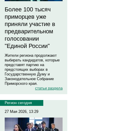
Более 100 тысяч
приморцев уже
приняли участие в
предварительном
голосовании
"Единой России"
Жители региона продолжают
выбирать кандидатов, которые
представят партию на
предстоящих выборах в
Государственную Думу и
Законодательное Собрание
Приморского края.
статьи раздела
Регион сегодня
27 Мая 2026, 13:29