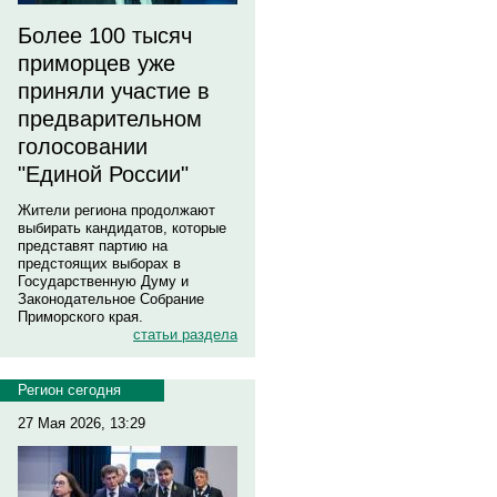
Более 100 тысяч
приморцев уже
приняли участие в
предварительном
голосовании
"Единой России"
Жители региона продолжают
выбирать кандидатов, которые
представят партию на
предстоящих выборах в
Государственную Думу и
Законодательное Собрание
Приморского края.
статьи раздела
Регион сегодня
27 Мая 2026, 13:29