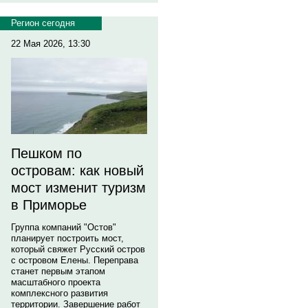
Регион сегодня
22 Мая 2026, 13:30
Пешком по
островам: как новый
мост изменит туризм
в Приморье
Группа компаний "Остов"
планирует построить мост,
который свяжет Русский остров
с островом Елены. Переправа
станет первым этапом
масштабного проекта
комплексного развития
территории. Завершение работ