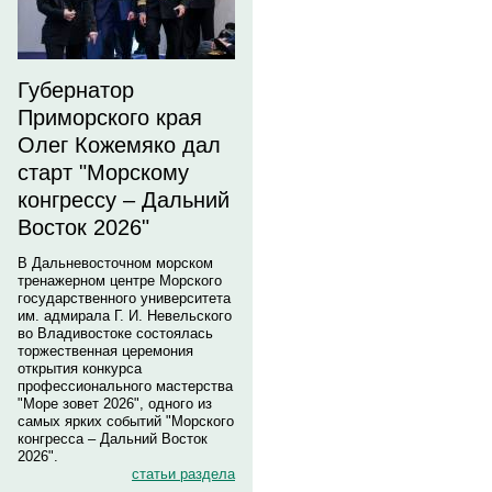
Губернатор
Приморского края
Олег Кожемяко дал
старт "Морскому
конгрессу – Дальний
Восток 2026"
В Дальневосточном морском
тренажерном центре Морского
государственного университета
им. адмирала Г. И. Невельского
во Владивостоке состоялась
торжественная церемония
открытия конкурса
профессионального мастерства
"Море зовет 2026", одного из
самых ярких событий "Морского
конгресса – Дальний Восток
2026".
статьи раздела