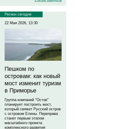
Регион сегодня
22 Мая 2026, 13:30
Пешком по
островам: как новый
мост изменит туризм
в Приморье
Группа компаний "Остов"
планирует построить мост,
который свяжет Русский остров
с островом Елены. Переправа
станет первым этапом
масштабного проекта
комплексного развития