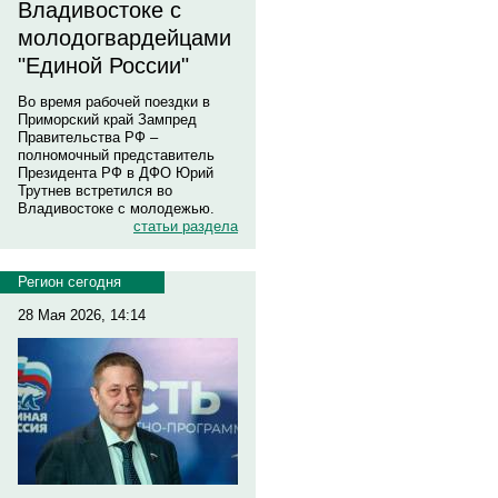
Владивостоке с
молодогвардейцами
"Единой России"
Во время рабочей поездки в
Приморский край Зампред
Правительства РФ –
полномочный представитель
Президента РФ в ДФО Юрий
Трутнев встретился во
Владивостоке с молодежью.
статьи раздела
Регион сегодня
28 Мая 2026, 14:14