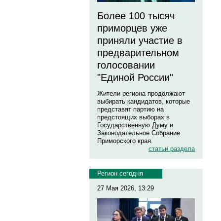
Более 100 тысяч
приморцев уже
приняли участие в
предварительном
голосовании
"Единой России"
Жители региона продолжают
выбирать кандидатов, которые
представят партию на
предстоящих выборах в
Государственную Думу и
Законодательное Собрание
Приморского края.
статьи раздела
Регион сегодня
27 Мая 2026, 13:29