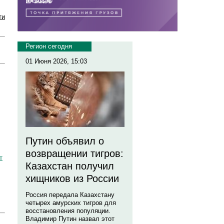
ти
Регион сегодня
01 Июня 2026, 15:03
Путин объявил о
возвращении тигров:
т
Казахстан получил
хищников из России
Россия передала Казахстану
четырех амурских тигров для
восстановления популяции.
Владимир Путин назвал этот