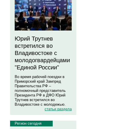
Юрий Трутнев
встретился во
Владивостоке с
молодогвардейцами
"Единой России"
Во время рабочей поездки в
Приморский край Зампред
Правительства РФ –
полномочный представитель
Президента РФ в ДФО Юрий
Трутнев встретился во
Владивостоке с молодежью.
статьи раздела
Регион сегодня