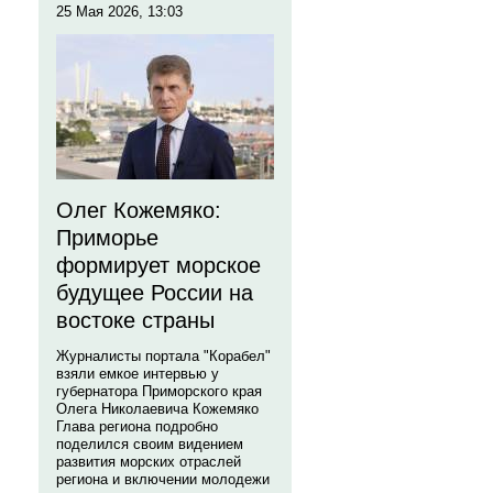
25 Мая 2026, 13:03
Олег Кожемяко:
Приморье
формирует морское
будущее России на
востоке страны
Журналисты портала "Корабел"
взяли емкое интервью у
губернатора Приморского края
Олега Николаевича Кожемяко
Глава региона подробно
поделился своим видением
развития морских отраслей
региона и включении молодежи