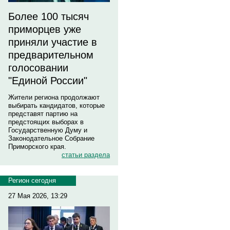
Более 100 тысяч
приморцев уже
приняли участие в
предварительном
голосовании
"Единой России"
Жители региона продолжают
выбирать кандидатов, которые
представят партию на
предстоящих выборах в
Государственную Думу и
Законодательное Собрание
Приморского края.
статьи раздела
Регион сегодня
27 Мая 2026, 13:29