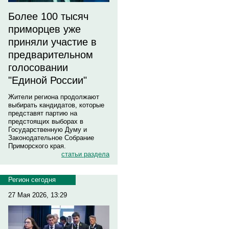
Более 100 тысяч
приморцев уже
приняли участие в
предварительном
голосовании
"Единой России"
Жители региона продолжают
выбирать кандидатов, которые
представят партию на
предстоящих выборах в
Государственную Думу и
Законодательное Собрание
Приморского края.
статьи раздела
Регион сегодня
27 Мая 2026, 13:29