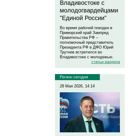
Владивостоке с
молодогвардейцами
"Единой России"
Во время рабочей поездки в
Приморский край Зампред
Правительства РФ –
полномочный представитель
Президента РФ в ДФО Юрий
Трутнев встретился во
Владивостоке с молодежью.
статьи раздела
Регион сегодня
28 Мая 2026, 14:14