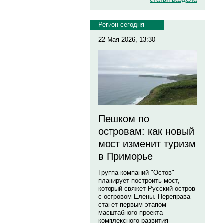
Регион сегодня
22 Мая 2026, 13:30
Пешком по
островам: как новый
мост изменит туризм
в Приморье
Группа компаний "Остов"
планирует построить мост,
который свяжет Русский остров
с островом Елены. Переправа
станет первым этапом
масштабного проекта
комплексного развития