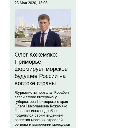
25 Мая 2026, 13:03
Олег Кожемяко:
Приморье
формирует морское
будущее России на
востоке страны
Журналисты портала "Корабел"
взяли емкое интервью у
губернатора Приморского края
Олега Николаевича Кожемяко
Глава региона подробно
поделился своим видением
развития морских отраслей
региона и включении молодежи