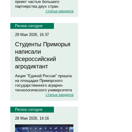
проект частью большого
партнерства двух стран.
статьи раздела
Регион сегодня
29 Мая 2026, 16:37
Студенты Приморья
написали
Всероссийский
агродиктант
Акция "Единой России" прошла
на площадке Приморского
государственного аграрно-
технологического университета
статьи раздела
Регион сегодня
28 Мая 2026, 14:16