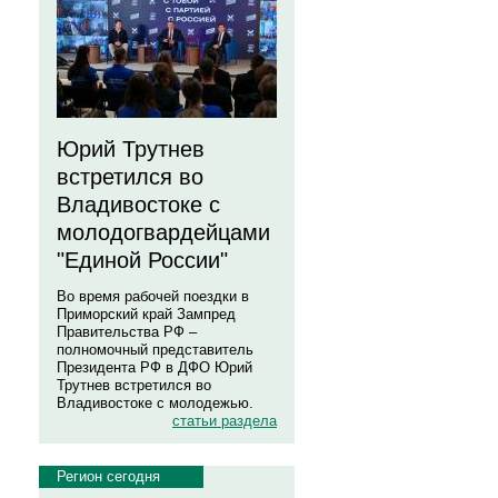
Юрий Трутнев
встретился во
Владивостоке с
молодогвардейцами
"Единой России"
Во время рабочей поездки в
Приморский край Зампред
Правительства РФ –
полномочный представитель
Президента РФ в ДФО Юрий
Трутнев встретился во
Владивостоке с молодежью.
статьи раздела
Регион сегодня