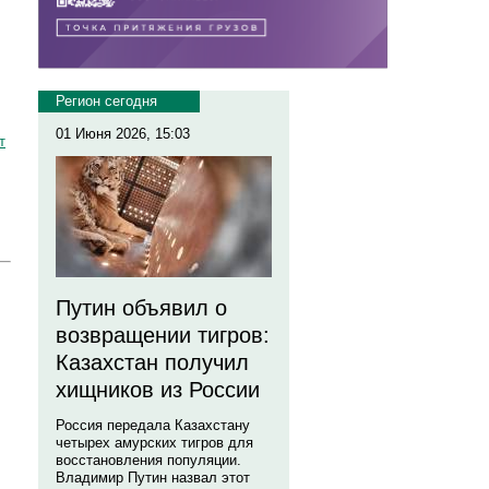
Регион сегодня
01 Июня 2026, 15:03
т
Путин объявил о
возвращении тигров:
Казахстан получил
хищников из России
Россия передала Казахстану
четырех амурских тигров для
восстановления популяции.
Владимир Путин назвал этот