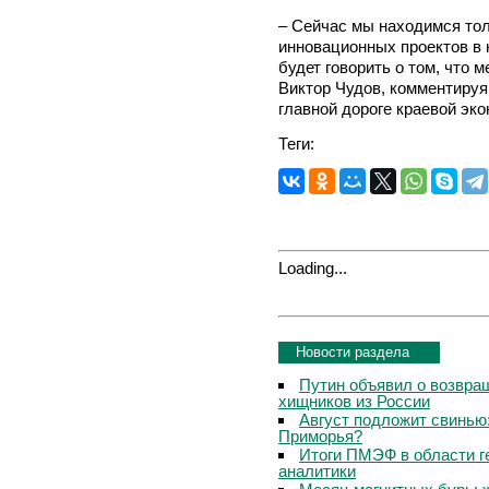
– Сейчас мы находимся тол
инновационных проектов в 
будет говорить о том, что 
Виктор Чудов, комментируя
главной дороге краевой эко
Теги:
Loading...
Новости раздела
Путин объявил о возвращ
хищников из России
Август подложит свинью:
Приморья?
Итоги ПМЭФ в области г
аналитики