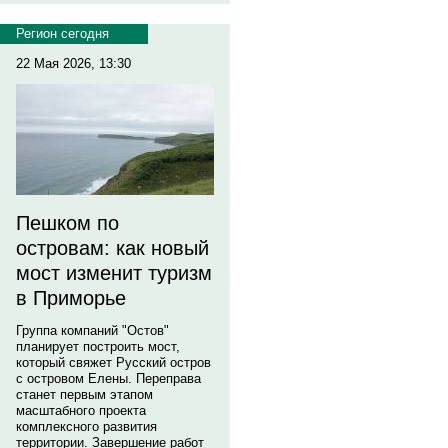
Регион сегодня
22 Мая 2026, 13:30
Пешком по
островам: как новый
мост изменит туризм
в Приморье
Группа компаний "Остов"
планирует построить мост,
который свяжет Русский остров
с островом Елены. Переправа
станет первым этапом
масштабного проекта
комплексного развития
территории. Завершение работ