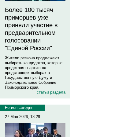
Более 100 тысяч
приморцев уже
приняли участие в
предварительном
голосовании
"Единой России"
Жители региона продолжают
выбирать кандидатов, которые
представят партию на
предстоящих выборах в
Государственную Думу и
Законодательное Собрание
Приморского края.
статьи раздела
Регион сегодня
27 Мая 2026, 13:29