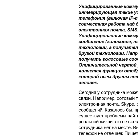
Унифицированные коммун
интегрирующая такие ус
телефония (включая IP-
совместная работа над 
электронная почта, SMS
Унифицированные комму
сообщение (голосовое, т
технологии, а получате
другой технологии. Нап
получать голосовые соо
Отличительной чертой 
является функция отоб
которой всем другим со
человек.
Сегодня у сотрудника може
связи. Например, сотовый
электронная почта, Skype,
сообщений. Казалось бы, п
существует проблемы найти
реальной жизни это не всег
сотрудника нет на месте. 
телефон не отвечает. Пишет