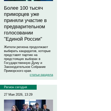
Более 100 тысяч
приморцев уже
приняли участие в
предварительном
голосовании
"Единой России"
Жители региона продолжают
выбирать кандидатов, которые
представят партию на
предстоящих выборах в
Государственную Думу и
Законодательное Собрание
Приморского края.
статьи раздела
Регион сегодня
27 Мая 2026, 13:29