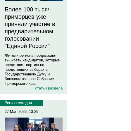
Более 100 тысяч
приморцев уже
приняли участие в
предварительном
голосовании
"Единой России"
Жители региона продолжают
выбирать кандидатов, которые
представят партию на
предстоящих выборах в
Государственную Думу и
Законодательное Собрание
Приморского края.
статьи раздела
Регион сегодня
27 Мая 2026, 13:29