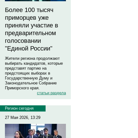
Более 100 тысяч
приморцев уже
приняли участие в
предварительном
голосовании
"Единой России"
Жители региона продолжают
выбирать кандидатов, которые
представят партию на
предстоящих выборах в
Государственную Думу и
Законодательное Собрание
Приморского края.
статьи раздела
Регион сегодня
27 Мая 2026, 13:29