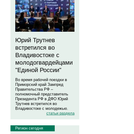
Юрий Трутнев
встретился во
Владивостоке с
молодогвардейцами
"Единой России"
Во время рабочей поездки в
Приморский край Зампред
Правительства РФ –
полномочный представитель
Президента РФ в ДФО Юрий
Трутнев встретился во
Владивостоке с молодежью.
статьи раздела
Регион сегодня