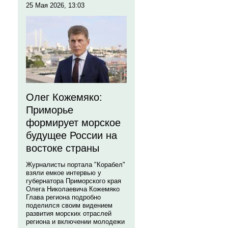
25 Мая 2026, 13:03
Олег Кожемяко:
Приморье
формирует морское
будущее России на
востоке страны
Журналисты портала "Корабел"
взяли емкое интервью у
губернатора Приморского края
Олега Николаевича Кожемяко
Глава региона подробно
поделился своим видением
развития морских отраслей
региона и включении молодежи