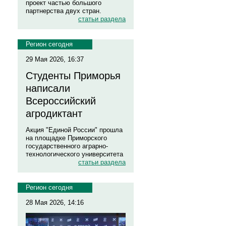
проект частью большого
партнерства двух стран.
статьи раздела
Регион сегодня
29 Мая 2026, 16:37
Студенты Приморья
написали
Всероссийский
агродиктант
Акция "Единой России" прошла
на площадке Приморского
государственного аграрно-
технологического университета
статьи раздела
Регион сегодня
28 Мая 2026, 14:16