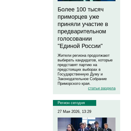
Более 100 тысяч
приморцев уже
приняли участие в
предварительном
голосовании
"Единой России"
Жители региона продолжают
выбирать кандидатов, которые
представят партию на
предстоящих выборах в
Государственную Думу и
Законодательное Собрание
Приморского края.
статьи раздела
Регион сегодня
27 Мая 2026, 13:29