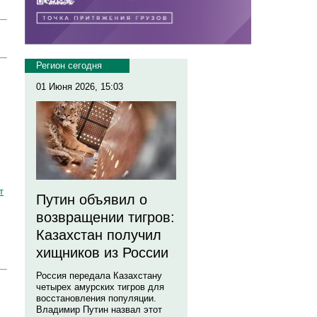
Регион сегодня
01 Июня 2026, 15:03
т
Путин объявил о
возвращении тигров:
Казахстан получил
хищников из России
Россия передала Казахстану
четырех амурских тигров для
восстановления популяции.
Владимир Путин назвал этот