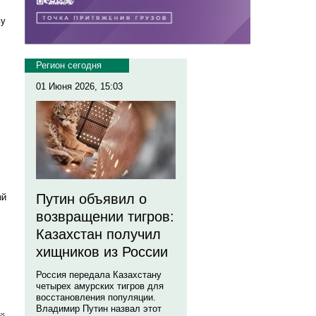
ву
Регион сегодня
01 Июня 2026, 15:03
Путин объявил о
ый
возвращении тигров:
Казахстан получил
хищников из России
Россия передала Казахстану
четырех амурских тигров для
восстановления популяции.
Владимир Путин назвал этот