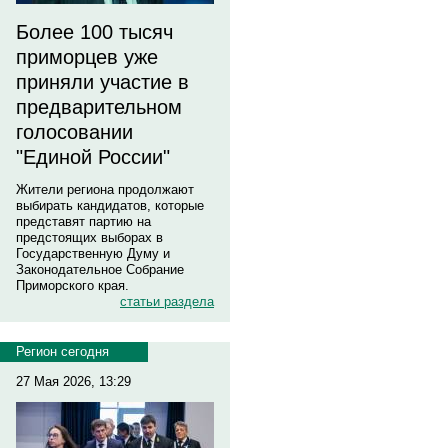
Более 100 тысяч
приморцев уже
приняли участие в
предварительном
голосовании
"Единой России"
Жители региона продолжают
выбирать кандидатов, которые
представят партию на
предстоящих выборах в
Государственную Думу и
Законодательное Собрание
Приморского края.
статьи раздела
Регион сегодня
27 Мая 2026, 13:29