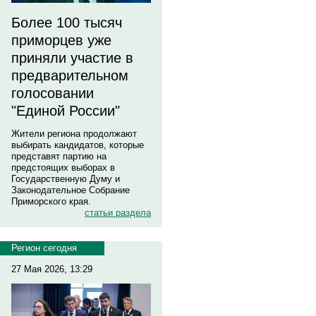
Более 100 тысяч
приморцев уже
приняли участие в
предварительном
голосовании
"Единой России"
Жители региона продолжают
выбирать кандидатов, которые
представят партию на
предстоящих выборах в
Государственную Думу и
Законодательное Собрание
Приморского края.
статьи раздела
Регион сегодня
27 Мая 2026, 13:29