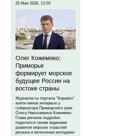
25 Мая 2026, 13:03
Олег Кожемяко:
Приморье
формирует морское
будущее России на
востоке страны
Журналисты портала "Корабел"
взяли емкое интервью у
губернатора Приморского края
Олега Николаевича Кожемяко
Глава региона подробно
поделился своим видением
развития морских отраслей
региона и включении молодежи