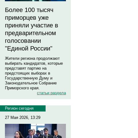
Более 100 тысяч
приморцев уже
приняли участие в
предварительном
голосовании
"Единой России"
Жители региона продолжают
выбирать кандидатов, которые
представят партию на
предстоящих выборах в
Государственную Думу и
Законодательное Собрание
Приморского края.
статьи раздела
Регион сегодня
27 Мая 2026, 13:29