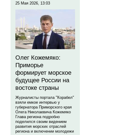
25 Мая 2026, 13:03
Олег Кожемяко:
Приморье
формирует морское
будущее России на
востоке страны
Журналисты портала "Корабел"
взяли емкое интервью у
губернатора Приморского края
Олега Николаевича Кожемяко
Глава региона подробно
поделился своим видением
развития морских отраслей
региона и включении молодежи