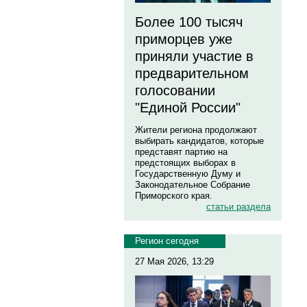
Более 100 тысяч
приморцев уже
приняли участие в
предварительном
голосовании
"Единой России"
Жители региона продолжают
выбирать кандидатов, которые
представят партию на
предстоящих выборах в
Государственную Думу и
Законодательное Собрание
Приморского края.
статьи раздела
Регион сегодня
27 Мая 2026, 13:29