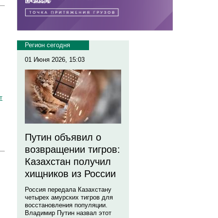
Регион сегодня
01 Июня 2026, 15:03
т
Путин объявил о
возвращении тигров:
Казахстан получил
хищников из России
Россия передала Казахстану
четырех амурских тигров для
восстановления популяции.
Владимир Путин назвал этот