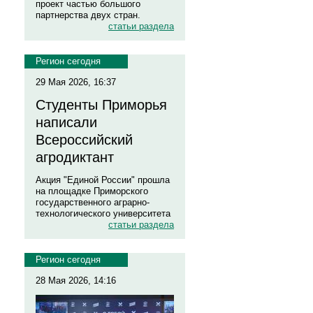
проект частью большого
партнерства двух стран.
статьи раздела
Регион сегодня
29 Мая 2026, 16:37
Студенты Приморья
написали
Всероссийский
агродиктант
Акция "Единой России" прошла
на площадке Приморского
государственного аграрно-
технологического университета
статьи раздела
Регион сегодня
28 Мая 2026, 14:16