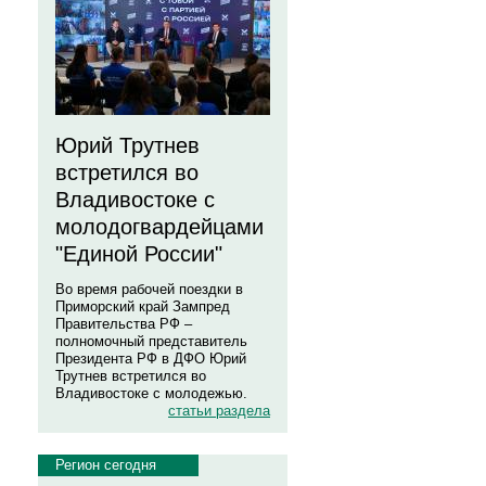
Юрий Трутнев
встретился во
Владивостоке с
молодогвардейцами
"Единой России"
Во время рабочей поездки в
Приморский край Зампред
Правительства РФ –
полномочный представитель
Президента РФ в ДФО Юрий
Трутнев встретился во
Владивостоке с молодежью.
статьи раздела
Регион сегодня