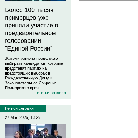
Более 100 тысяч
приморцев уже
приняли участие в
предварительном
голосовании
"Единой России"
Жители региона продолжают
выбирать кандидатов, которые
представят партию на
предстоящих выборах в
Государственную Думу и
Законодательное Собрание
Приморского края.
статьи раздела
Регион сегодня
27 Мая 2026, 13:29