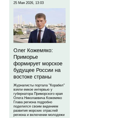
25 Мая 2026, 13:03
Олег Кожемяко:
Приморье
формирует морское
будущее России на
востоке страны
Журналисты портала "Корабел"
взяли емкое интервью у
губернатора Приморского края
Олега Николаевича Кожемяко
Глава региона подробно
поделился своим видением
развития морских отраслей
региона и включении молодежи