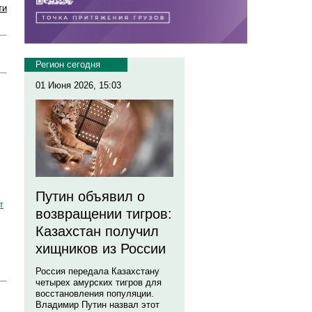
ти
Регион сегодня
01 Июня 2026, 15:03
Путин объявил о
т
возвращении тигров:
Казахстан получил
хищников из России
Россия передала Казахстану
четырех амурских тигров для
восстановления популяции.
Владимир Путин назвал этот