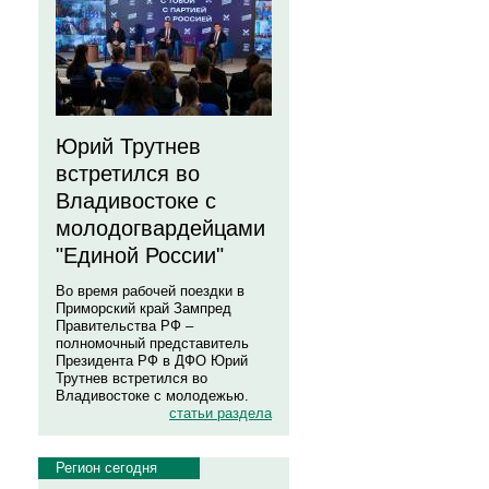
Юрий Трутнев
встретился во
Владивостоке с
молодогвардейцами
"Единой России"
Во время рабочей поездки в
Приморский край Зампред
Правительства РФ –
полномочный представитель
Президента РФ в ДФО Юрий
Трутнев встретился во
Владивостоке с молодежью.
статьи раздела
Регион сегодня