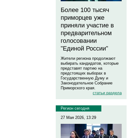
Более 100 тысяч
приморцев уже
приняли участие в
предварительном
голосовании
"Единой России"
Жители региона продолжают
выбирать кандидатов, которые
представят партию на
предстоящих выборах в
Государственную Думу и
Законодательное Собрание
Приморского края.
статьи раздела
Регион сегодня
27 Мая 2026, 13:29