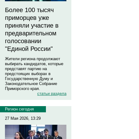
Более 100 тысяч
приморцев уже
приняли участие в
предварительном
голосовании
"Единой России"
Жители региона продолжают
выбирать кандидатов, которые
представят партию на
предстоящих выборах в
Государственную Думу и
Законодательное Собрание
Приморского края.
статьи раздела
Регион сегодня
27 Мая 2026, 13:29