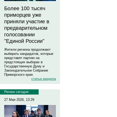
Более 100 тысяч
приморцев уже
приняли участие в
предварительном
голосовании
"Единой России"
Жители региона продолжают
выбирать кандидатов, которые
представят партию на
предстоящих выборах в
Государственную Думу и
Законодательное Собрание
Приморского края.
статьи раздела
Регион сегодня
27 Мая 2026, 13:29