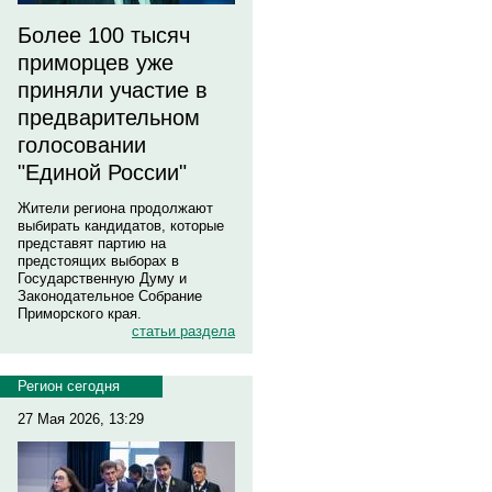
Более 100 тысяч
приморцев уже
приняли участие в
предварительном
голосовании
"Единой России"
Жители региона продолжают
выбирать кандидатов, которые
представят партию на
предстоящих выборах в
Государственную Думу и
Законодательное Собрание
Приморского края.
статьи раздела
Регион сегодня
27 Мая 2026, 13:29