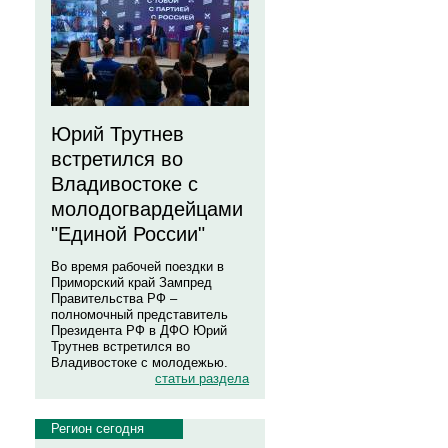
Юрий Трутнев
встретился во
Владивостоке с
молодогвардейцами
"Единой России"
Во время рабочей поездки в
Приморский край Зампред
Правительства РФ –
полномочный представитель
Президента РФ в ДФО Юрий
Трутнев встретился во
Владивостоке с молодежью.
статьи раздела
Регион сегодня