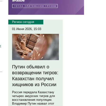
Регион сегодня
01 Июня 2026, 15:03
т
Путин объявил о
возвращении тигров:
Казахстан получил
хищников из России
Россия передала Казахстану
четырех амурских тигров для
восстановления популяции.
Владимир Путин назвал этот