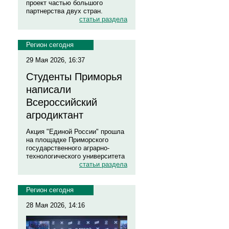
проект частью большого
партнерства двух стран.
статьи раздела
Регион сегодня
29 Мая 2026, 16:37
Студенты Приморья
написали
Всероссийский
агродиктант
Акция "Единой России" прошла
на площадке Приморского
государственного аграрно-
технологического университета
статьи раздела
Регион сегодня
28 Мая 2026, 14:16