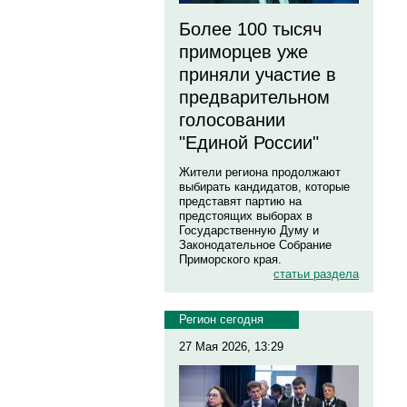
Более 100 тысяч
приморцев уже
приняли участие в
предварительном
голосовании
"Единой России"
Жители региона продолжают
выбирать кандидатов, которые
представят партию на
предстоящих выборах в
Государственную Думу и
Законодательное Собрание
Приморского края.
статьи раздела
Регион сегодня
27 Мая 2026, 13:29