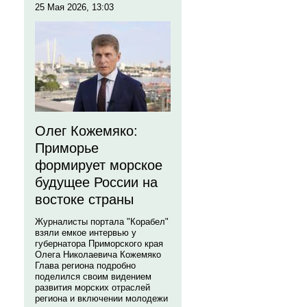
25 Мая 2026, 13:03
Олег Кожемяко:
Приморье
формирует морское
будущее России на
востоке страны
Журналисты портала "Корабел"
взяли емкое интервью у
губернатора Приморского края
Олега Николаевича Кожемяко
Глава региона подробно
поделился своим видением
развития морских отраслей
региона и включении молодежи