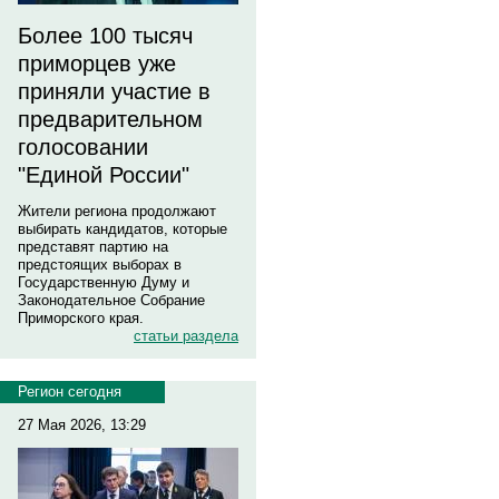
Более 100 тысяч
приморцев уже
приняли участие в
предварительном
голосовании
"Единой России"
Жители региона продолжают
выбирать кандидатов, которые
представят партию на
предстоящих выборах в
Государственную Думу и
Законодательное Собрание
Приморского края.
статьи раздела
Регион сегодня
27 Мая 2026, 13:29