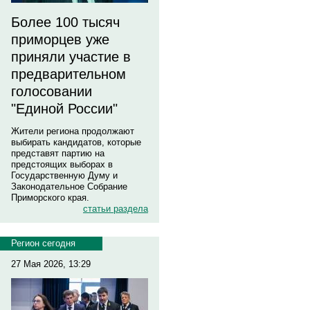
Более 100 тысяч
приморцев уже
приняли участие в
предварительном
голосовании
"Единой России"
Жители региона продолжают
выбирать кандидатов, которые
представят партию на
предстоящих выборах в
Государственную Думу и
Законодательное Собрание
Приморского края.
статьи раздела
Регион сегодня
27 Мая 2026, 13:29