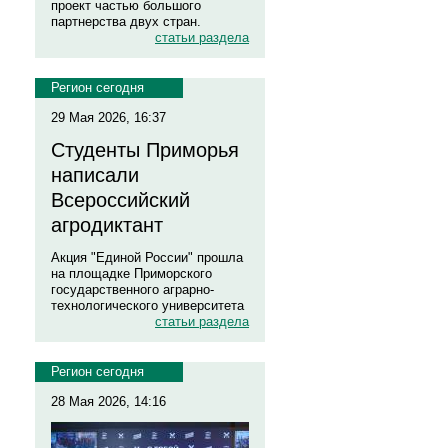
проект частью большого
партнерства двух стран.
статьи раздела
Регион сегодня
29 Мая 2026, 16:37
Студенты Приморья
написали
Всероссийский
агродиктант
Акция "Единой России" прошла
на площадке Приморского
государственного аграрно-
технологического университета
статьи раздела
Регион сегодня
28 Мая 2026, 14:16