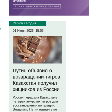
Регион сегодня
т
01 Июня 2026, 15:03
Путин объявил о
возвращении тигров:
Казахстан получил
хищников из России
Россия передала Казахстану
четырех амурских тигров для
восстановления популяции.
Владимир Путин назвал этот