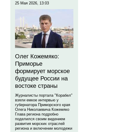
25 Мая 2026, 13:03
Олег Кожемяко:
Приморье
формирует морское
будущее России на
востоке страны
Журналисты портала "Корабел"
взяли емкое интервью у
губернатора Приморского края
Олега Николаевича Кожемяко
Глава региона подробно
поделился своим видением
развития морских отраслей
региона и включении молодежи