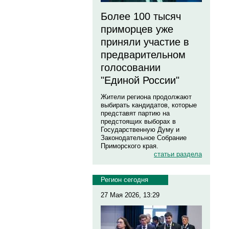
Более 100 тысяч
приморцев уже
приняли участие в
предварительном
голосовании
"Единой России"
Жители региона продолжают
выбирать кандидатов, которые
представят партию на
предстоящих выборах в
Государственную Думу и
Законодательное Собрание
Приморского края.
статьи раздела
Регион сегодня
27 Мая 2026, 13:29