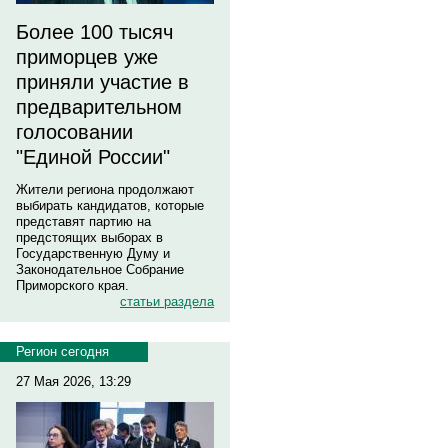
Более 100 тысяч
приморцев уже
приняли участие в
предварительном
голосовании
"Единой России"
Жители региона продолжают
выбирать кандидатов, которые
представят партию на
предстоящих выборах в
Государственную Думу и
Законодательное Собрание
Приморского края.
статьи раздела
Регион сегодня
27 Мая 2026, 13:29