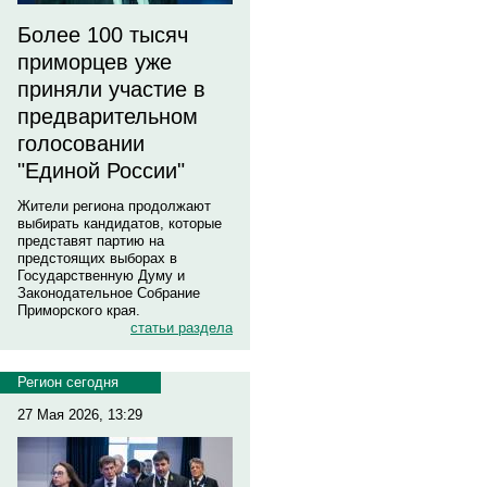
Более 100 тысяч
приморцев уже
приняли участие в
предварительном
голосовании
"Единой России"
Жители региона продолжают
выбирать кандидатов, которые
представят партию на
предстоящих выборах в
Государственную Думу и
Законодательное Собрание
Приморского края.
статьи раздела
Регион сегодня
27 Мая 2026, 13:29