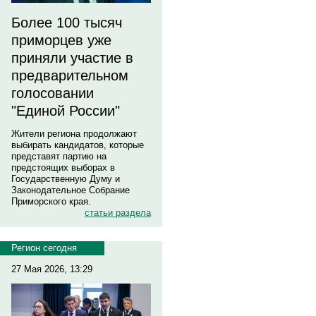
Более 100 тысяч
приморцев уже
приняли участие в
предварительном
голосовании
"Единой России"
Жители региона продолжают
выбирать кандидатов, которые
представят партию на
предстоящих выборах в
Государственную Думу и
Законодательное Собрание
Приморского края.
статьи раздела
Регион сегодня
27 Мая 2026, 13:29