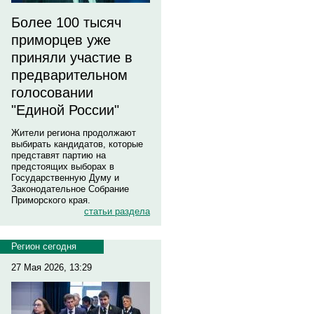
Более 100 тысяч
приморцев уже
приняли участие в
предварительном
голосовании
"Единой России"
Жители региона продолжают
выбирать кандидатов, которые
представят партию на
предстоящих выборах в
Государственную Думу и
Законодательное Собрание
Приморского края.
статьи раздела
Регион сегодня
27 Мая 2026, 13:29