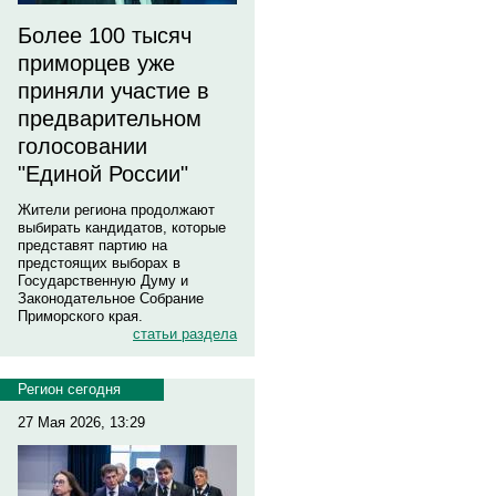
Более 100 тысяч
приморцев уже
приняли участие в
предварительном
голосовании
"Единой России"
Жители региона продолжают
выбирать кандидатов, которые
представят партию на
предстоящих выборах в
Государственную Думу и
Законодательное Собрание
Приморского края.
статьи раздела
Регион сегодня
27 Мая 2026, 13:29