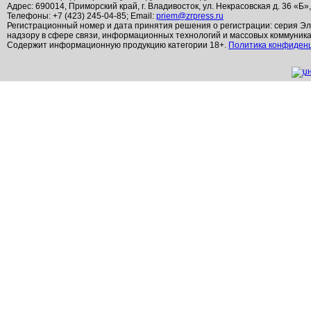
Адрес: 690014, Приморский край, г. Владивосток, ул. Некрасовская д. 36 «Б»
Телефоны: +7 (423) 245-04-85; Email:
priem@zrpress.ru
Регистрационный номер и дата принятия решения о регистрации: серия Эл
надзору в сфере связи, информационных технологий и массовых коммуник
Содержит информационную продукцию категории 18+.
Политика конфиден