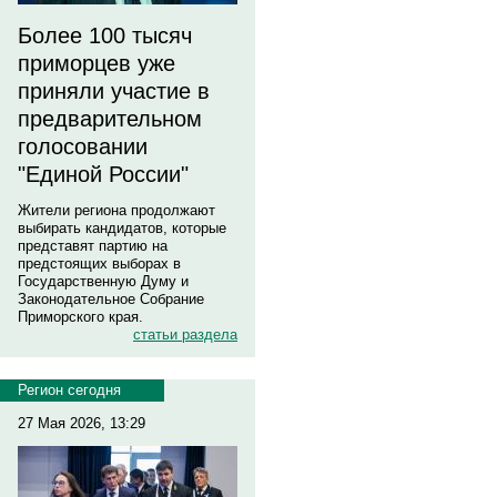
Более 100 тысяч
приморцев уже
приняли участие в
предварительном
голосовании
"Единой России"
Жители региона продолжают
выбирать кандидатов, которые
представят партию на
предстоящих выборах в
Государственную Думу и
Законодательное Собрание
Приморского края.
статьи раздела
Регион сегодня
27 Мая 2026, 13:29