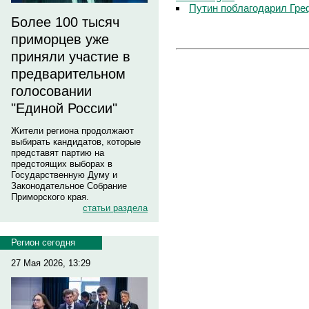
Путин поблагодарил Гре
Более 100 тысяч
приморцев уже
приняли участие в
предварительном
голосовании
"Единой России"
Жители региона продолжают
выбирать кандидатов, которые
представят партию на
предстоящих выборах в
Государственную Думу и
Законодательное Собрание
Приморского края.
статьи раздела
Регион сегодня
27 Мая 2026, 13:29