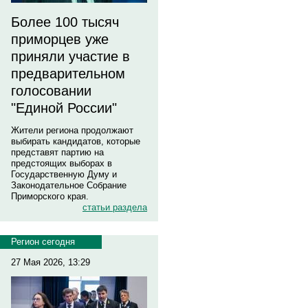
Более 100 тысяч
приморцев уже
приняли участие в
предварительном
голосовании
"Единой России"
Жители региона продолжают
выбирать кандидатов, которые
представят партию на
предстоящих выборах в
Государственную Думу и
Законодательное Собрание
Приморского края.
статьи раздела
Регион сегодня
27 Мая 2026, 13:29