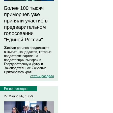
Более 100 тысяч
приморцев уже
приняли участие в
предварительном
голосовании
"Единой России"
Жители региона продолжают
выбирать кандидатов, которые
представят партию на
предстоящих выборах в
Государственную Думу и
Законодательное Собрание
Приморского края.
статьи раздела
Регион сегодня
27 Мая 2026, 13:29