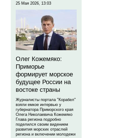
25 Мая 2026, 13:03
Олег Кожемяко:
Приморье
формирует морское
будущее России на
востоке страны
Журналисты портала "Корабел"
взяли емкое интервью у
губернатора Приморского края
Олега Николаевича Кожемяко
Глава региона подробно
поделился своим видением
развития морских отраслей
региона и включении молодежи