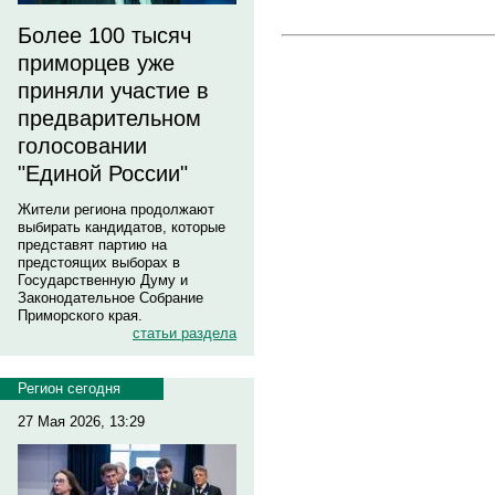
Более 100 тысяч
приморцев уже
приняли участие в
предварительном
голосовании
"Единой России"
Жители региона продолжают
выбирать кандидатов, которые
представят партию на
предстоящих выборах в
Государственную Думу и
Законодательное Собрание
Приморского края.
статьи раздела
Регион сегодня
27 Мая 2026, 13:29